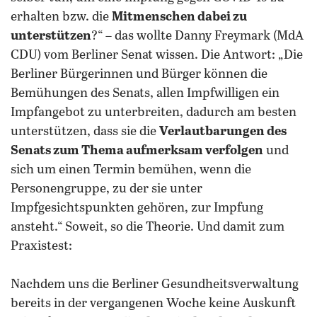
erhalten bzw. die
Mitmenschen dabei zu
unterstützen
?“ – das wollte Danny Freymark (MdA
CDU) vom Berliner Senat wissen. Die Antwort: „Die
Berliner Bürgerinnen und Bürger können die
Bemühungen des Senats, allen Impfwilligen ein
Impfangebot zu unterbreiten, dadurch am besten
unterstützen, dass sie die
Verlautbarungen des
Senats zum Thema aufmerksam verfolgen
und
sich um einen Termin bemühen, wenn die
Personengruppe, zu der sie unter
Impfgesichtspunkten gehören, zur Impfung
ansteht.“ Soweit, so die Theorie. Und damit zum
Praxistest:
Nachdem uns die Berliner Gesundheitsverwaltung
bereits in der vergangenen Woche keine Auskunft