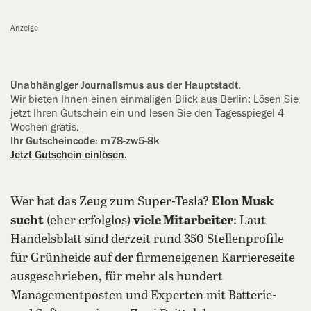
Anzeige
Unabhängiger Journalismus aus der Hauptstadt.
Wir bieten Ihnen einen einmaligen Blick aus Berlin: Lösen Sie
jetzt Ihren Gutschein ein und lesen Sie den Tagesspiegel 4
Wochen gratis.
Ihr Gutscheincode: m78-zw5-8k
Jetzt Gutschein einlösen.
Wer hat das Zeug zum Super-Tesla?
Elon Musk
sucht
(eher erfolglos)
viele Mitarbeiter
: Laut
Handelsblatt sind derzeit rund 350 Stellenprofile
für Grünheide auf der firmeneigenen Karriereseite
ausgeschrieben, für mehr als hundert
Managementposten und Experten mit Batterie-