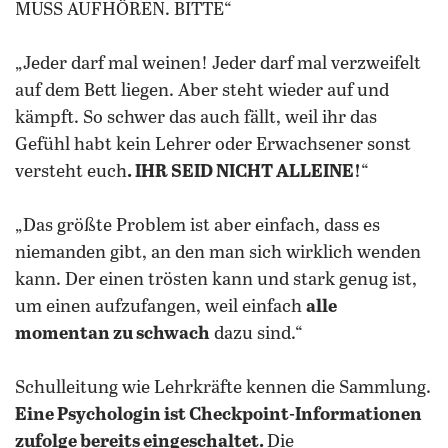
MUSS AUFHÖREN. BITTE“
„Jeder darf mal weinen! Jeder darf mal verzweifelt
auf dem Bett liegen. Aber steht wieder auf und
kämpft. So schwer das auch fällt, weil ihr das
Gefühl habt kein Lehrer oder Erwachsener sonst
versteht euch
. IHR SEID NICHT ALLEINE!
“
„Das größte Problem ist aber einfach, dass es
niemanden gibt, an den man sich wirklich wenden
kann. Der einen trösten kann und stark genug ist,
um einen aufzufangen, weil einfach
alle
momentan zu schwach
dazu sind.“
Schulleitung wie Lehrkräfte kennen die Sammlung.
Eine Psychologin ist Checkpoint-Informationen
zufolge bereits eingeschaltet.
Die