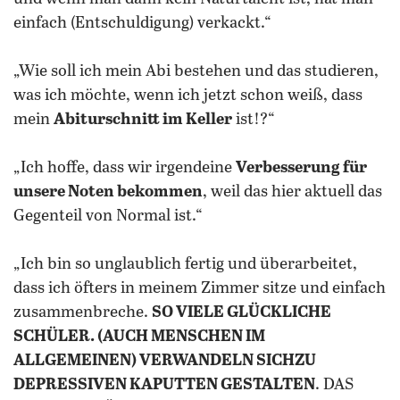
einfach (Entschuldigung) verkackt.“
„Wie soll ich mein Abi bestehen und das studieren,
was ich möchte, wenn ich jetzt schon weiß, dass
mein
Abiturschnitt im Keller
ist!?“
„Ich hoffe, dass wir irgendeine
Verbesserung für
unsere Noten bekommen
, weil das hier aktuell das
Gegenteil von Normal ist.“
„Ich bin so unglaublich fertig und überarbeitet,
dass ich öfters in meinem Zimmer sitze und einfach
zusammenbreche.
SO VIELE GLÜCKLICHE
SCHÜLER. (AUCH MENSCHEN IM
ALLGEMEINEN) VERWANDELN SICHZU
DEPRESSIVEN KAPUTTEN GESTALTEN
. DAS