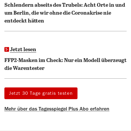
Schlendern abseits des Trubels: Acht Orte in und
um Berlin, die wir ohne die Coronakrise nie
entdeckt hätten
Jetzt lesen
FFP2-Masken im Check: Nur ein Modell überzeugt
die Warentester
Jetzt 30 Tage gratis testen
Mehr über das Tagesspiegel Plus Abo erfahren