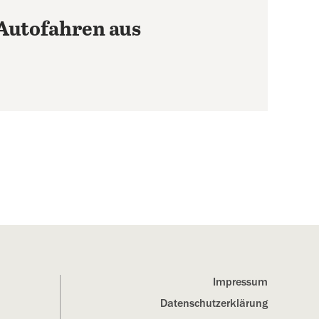
Autofahren aus
Impressum
Datenschutz­erklärung