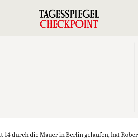
it 14 durch die Mauer in Berlin gelaufen, hat Robe