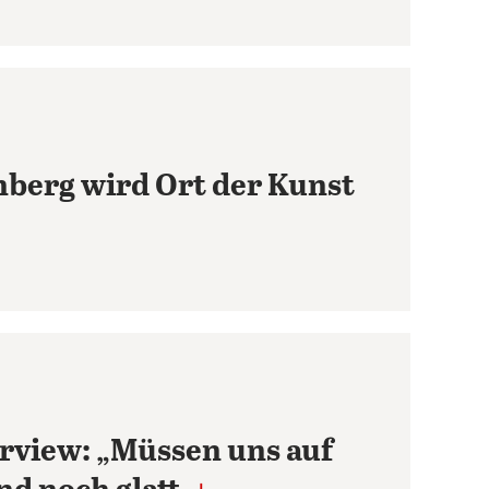
nberg wird Ort der Kunst
rview: „Müssen uns auf