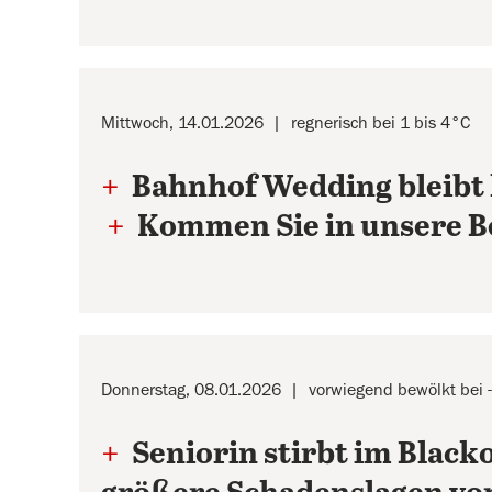
Mittwoch, 14.01.2026
regnerisch bei 1 bis 4°C
+
Bahnhof Wedding bleibt 
+
Kommen Sie in unsere B
Donnerstag, 08.01.2026
vorwiegend bewölkt bei -
+
Seniorin stirbt im Black