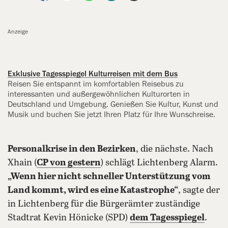
Anzeige
Exklusive Tagesspiegel Kulturreisen mit dem Bus
Reisen Sie entspannt im komfortablen Reisebus zu
interessanten und außergewöhnlichen Kulturorten in
Deutschland und Umgebung. Genießen Sie Kultur, Kunst und
Musik und buchen Sie jetzt Ihren Platz für Ihre Wunschreise.
Personalkrise in den Bezirken
, die nächste. Nach
Xhain (
CP von gestern
) schlägt Lichtenberg Alarm.
„Wenn hier nicht schneller Unterstützung vom
Land kommt, wird es eine Katastrophe“
, sagte der
in Lichtenberg für die Bürgerämter zuständige
Stadtrat Kevin Hönicke (SPD)
dem Tagesspiegel
.