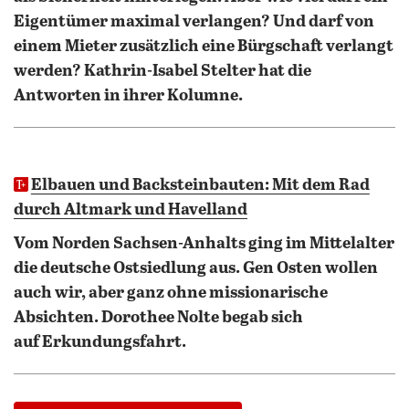
Eigentümer maximal verlangen? Und darf von
einem Mieter zusätzlich eine Bürgschaft verlangt
werden? Kathrin-Isabel Stelter hat die
Antworten in ihrer Kolumne.
Elbauen und Backsteinbauten: Mit dem Rad
durch Altmark und Havelland
Vom Norden Sachsen-Anhalts ging im Mittelalter
die deutsche Ostsiedlung aus. Gen Osten wollen
auch wir, aber ganz ohne missionarische
Absichten. Dorothee Nolte begab sich
auf Erkundungsfahrt.