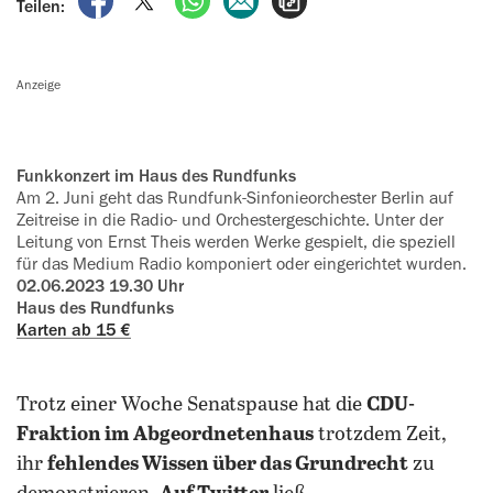
Teilen:
Anzeige
Funkkonzert im Haus des Rundfunks
Am 2. Juni geht das Rundfunk-Sinfonieorchester Berlin auf
Zeitreise in die Radio- und Orchestergeschichte. Unter der
Leitung von Ernst Theis werden Werke gespielt, die speziell
für das ‍Medium Radio komponiert oder eingerichtet wurden.
02.06.2023 19.30 Uhr
Haus des Rundfunks
Karten ab 15 €
Trotz einer Woche Senatspause hat die
CDU-
Fraktion im Abgeordnetenhaus
trotzdem Zeit,
ihr
fehlendes Wissen über das Grundrecht
zu