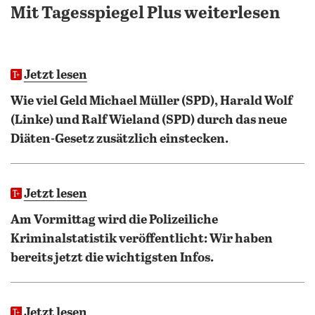
Mit Tagesspiegel Plus weiterlesen
Jetzt lesen
Wie viel Geld Michael Müller (SPD), Harald Wolf
(Linke) und Ralf Wieland (SPD) durch das neue
Diäten-Gesetz zusätzlich einstecken.
Jetzt lesen
Am Vormittag wird die Polizeiliche
Kriminalstatistik veröffentlicht: Wir haben
bereits jetzt die wichtigsten Infos.
Jetzt lesen