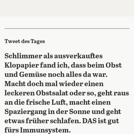
Tweet des Tages
Schlimmer als ausverkauftes
Klopapier fand ich, dass beim Obst
und Gemüse noch alles da war.
Macht doch mal wieder einen
leckeren Obstsalat oder so, geht raus
an die frische Luft, macht einen
Spaziergang in der Sonne und geht
etwas früher schlafen. DAS ist gut
fürs Immunsystem.