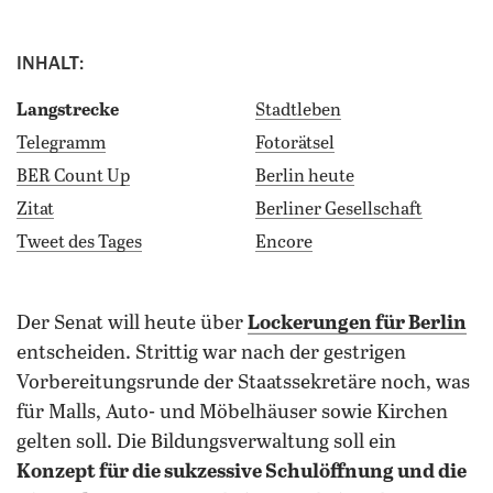
INHALT:
Langstrecke
Stadtleben
Telegramm
Fotorätsel
BER Count Up
Berlin heute
Zitat
Berliner Gesellschaft
Tweet des Tages
Encore
Der Senat will heute über
Lockerungen für Berlin
entscheiden. Strittig war nach der gestrigen
Vorbereitungsrunde der Staatssekretäre noch, was
für Malls, Auto- und Möbelhäuser sowie Kirchen
gelten soll. Die Bildungsverwaltung soll ein
Konzept für die sukzessive Schulöffnung und die