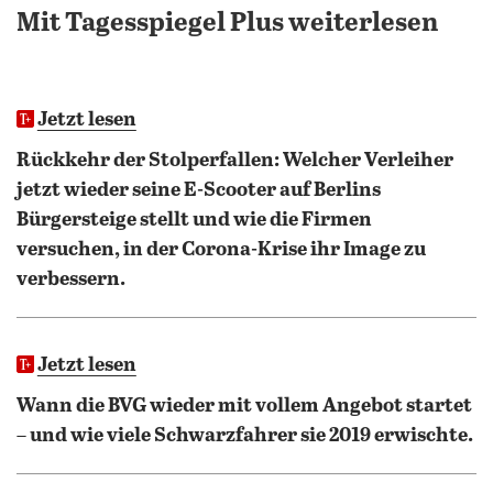
Mit Tagesspiegel Plus weiterlesen
Jetzt lesen
Rückkehr der Stolperfallen: Welcher Verleiher
jetzt wieder seine E-Scooter auf Berlins
Bürgersteige stellt und wie die Firmen
versuchen, in der Corona-Krise ihr Image zu
verbessern.
Jetzt lesen
Wann die BVG wieder mit vollem Angebot startet
– und wie viele Schwarzfahrer sie 2019 erwischte.