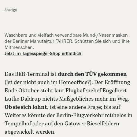
Anzeige
Waschbare und vielfach verwendbare Mund-/Nasenmasken
der Berliner Manufaktur FAHRER. Schützen Sie sich und Ihre
Mitmenschen.
Jetzt im Tagesspiegel-Shop erhältlich
.
Das BER-Terminal ist
durch den TÜV gekommen
(Ist der nicht auch im Homeoffice?). Der Eröffnung
Ende Oktober steht laut Flughafenchef Engelbert
Lütke Daldrup nichts Maßgebliches mehr im Weg.
Ob sie sich lohnt
, ist eine andere Frage; bis auf
Weiteres könnte der Berlin-Flugverkehr mühelos in
Tempelhof oder auf den Gatower Rieselfeldern
abgewickelt werden.