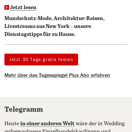
Jetzt lesen
Mundschutz-Mode, Architektur-Reisen,
Livestreams aus New York – unsere
Dienstagstipps für zu Hause.
Jetzt 30 Tage gratis testen
Mehr über das Tagesspiegel Plus Abo erfahren
Telegramm
Heute
in einer anderen Welt
wäre der in Wedding
aufgewachsene Einzelhandelskaufmann und