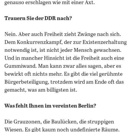
genauso erschlagen wie mit einer Axt.
Trauern Sie der DDR nach?
Nein. Aber auch Freiheit zieht Zwänge nach sich.
Dem Konkurrenzkampf, der zur Existenzerhaltung
notwendig ist, ist nicht jeder Mensch gewachsen.
Und in mancher Hinsicht ist die Freiheit auch eine
Gummiwand. Man kann zwar alles sagen, aber es
bewirkt oft nichts mehr. Es gibt die viel gerühmte
Bürgerbeteiligung, trotzdem wird am Ende oft das
gemacht, was am billigsten ist.
Was fehlt Ihnen im vereinten Berlin?
Die Grauzonen, die Baulücken, die struppigen
Wiesen. Es gibt kaum noch undefinierte Räume.