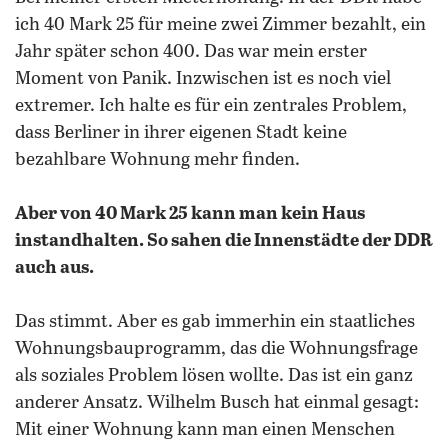
ich 40 Mark 25 für meine zwei Zimmer bezahlt, ein
Jahr später schon 400. Das war mein erster
Moment von Panik. Inzwischen ist es noch viel
extremer. Ich halte es für ein zentrales Problem,
dass Berliner in ihrer eigenen Stadt keine
bezahlbare Wohnung mehr finden.
Aber von 40 Mark 25 kann man kein Haus
instandhalten. So sahen die Innenstädte der DDR
auch aus.
Das stimmt. Aber es gab immerhin ein staatliches
Wohnungsbauprogramm, das die Wohnungsfrage
als soziales Problem lösen wollte. Das ist ein ganz
anderer Ansatz. Wilhelm Busch hat einmal gesagt:
Mit einer Wohnung kann man einen Menschen