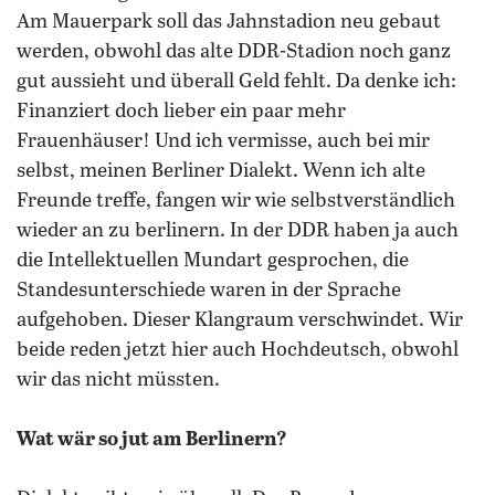
Am Mauerpark soll das Jahnstadion neu gebaut
werden, obwohl das alte DDR-Stadion noch ganz
gut aussieht und überall Geld fehlt. Da denke ich:
Finanziert doch lieber ein paar mehr
Frauenhäuser! Und ich vermisse, auch bei mir
selbst, meinen Berliner Dialekt. Wenn ich alte
Freunde treffe, fangen wir wie selbstverständlich
wieder an zu berlinern. In der DDR haben ja auch
die Intellektuellen Mundart gesprochen, die
Standesunterschiede waren in der Sprache
aufgehoben. Dieser Klangraum verschwindet. Wir
beide reden jetzt hier auch Hochdeutsch, obwohl
wir das nicht müssten.
Wat wär so jut am Berlinern?