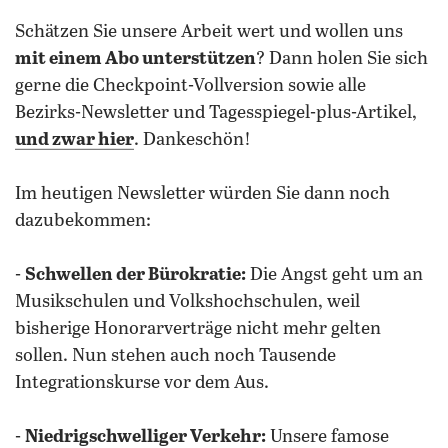
Schätzen Sie unsere Arbeit wert und wollen uns
mit einem Abo unterstützen
? Dann holen Sie sich
gerne die Checkpoint-Vollversion sowie alle
Bezirks-Newsletter und Tagesspiegel-plus-Artikel,
und zwar hier
. Dankeschön!
Im heutigen Newsletter würden Sie dann noch
dazubekommen:
-
Schwellen der Bürokratie:
Die Angst geht um an
Musikschulen und Volkshochschulen, weil
bisherige Honorarverträge nicht mehr gelten
sollen. Nun stehen auch noch Tausende
Integrationskurse vor dem Aus.
-
Niedrigschwelliger Verkehr:
Unsere famose