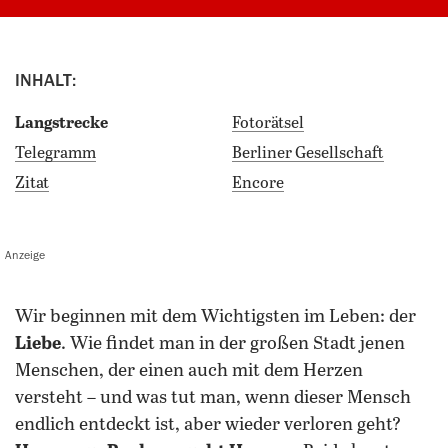
INHALT:
Langstrecke
Fotorätsel
Telegramm
Berliner Gesellschaft
Zitat
Encore
Anzeige
Wir beginnen mit dem Wichtigsten im Leben: der
Liebe
. Wie findet man in der großen Stadt jenen
Menschen, der einen auch mit dem Herzen
versteht – und was tut man, wenn dieser Mensch
endlich entdeckt ist, aber wieder verloren geht?