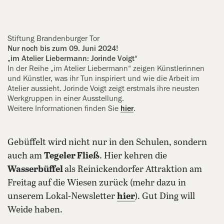
Stiftung Brandenburger Tor
Nur noch bis zum 09. Juni 2024!
„im Atelier Liebermann: Jorinde Voigt“
In der Reihe „im Atelier Liebermann“ zeigen Künstlerinnen
und Künstler, was ihr Tun inspiriert und wie die Arbeit im
Atelier aussieht. Jorinde Voigt zeigt erstmals ihre neusten
Werkgruppen in einer Ausstellung.
Weitere Informationen finden Sie
hier
.
Gebüffelt wird nicht nur in den Schulen, sondern
auch am
Tegeler Fließ
. Hier kehren die
Wasserbüffel
als Reinickendorfer Attraktion am
Freitag auf die Wiesen zurück (mehr dazu in
unserem Lokal-Newsletter
hier
). Gut Ding will
Weide haben.