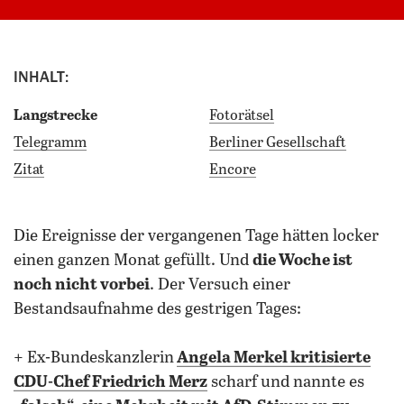
INHALT:
Langstrecke
Fotorätsel
Telegramm
Berliner Gesellschaft
Zitat
Encore
die Ereignisse der vergangenen Tage hätten locker
einen ganzen Monat gefüllt. Und
die Woche ist
noch nicht vorbei
. Der Versuch einer
Bestandsaufnahme des gestrigen Tages:
+ Ex-Bundeskanzlerin
Angela Merkel kritisierte
CDU-Chef Friedrich Merz
scharf und nannte es