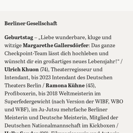
Berliner Gesellschaft
Geburtstag
– „Liebe wunderbare, kluge und
witzige
Margarethe Gallersdörfer
: Das ganze
Checkpoint-Team lässt dich hochleben und
wünscht dir ein großartiges neues Lebensjahr!“ /
Ulrich Khuon
(74), Theaterregisseur und
Intendant, bis 2023 Intendant des Deutschen
Theaters Berlin /
Ramona Kühne
(45),
Profiboxerin, bis 2018 Weltmeisterin im
Superfedergewicht (nach Version der WIBF, WBO
und WBF), im Ju-Jutsu mehrfache Berliner
Meisterin und Deutsche Meisterin, Mitglied der
Deutschen Nationalmannschaft im Kickboxen /