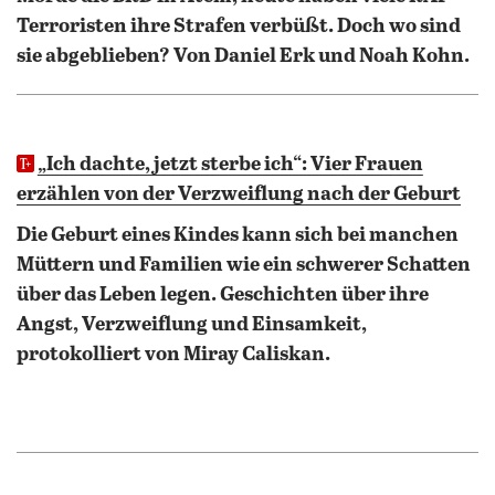
Terroristen ihre Strafen verbüßt. Doch wo sind
sie abgeblieben? Von Daniel Erk und Noah Kohn.
„Ich dachte, jetzt sterbe ich“: Vier Frauen
erzählen von der Verzweiflung nach der Geburt
Die Geburt eines Kindes kann sich bei manchen
Müttern und Familien wie ein schwerer Schatten
über das Leben legen. Geschichten über ihre
Angst, Verzweiflung und Einsamkeit,
protokolliert von Miray Caliskan.