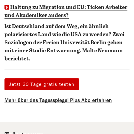
Haltung zu Migration und EU: Ticken Arbeiter
und Akademiker anders?
Ist Deutschland auf dem Weg, ein ähnlich
polarisiertes Land wie die USA zu werden? Zwei
Soziologen der Freien Universität Berlin geben
mit einer Studie Entwarnung. Malte Neumann
berichtet.
Jetzt 30 Tage gratis testen
Mehr über das Tagesspiegel Plus Abo erfahren