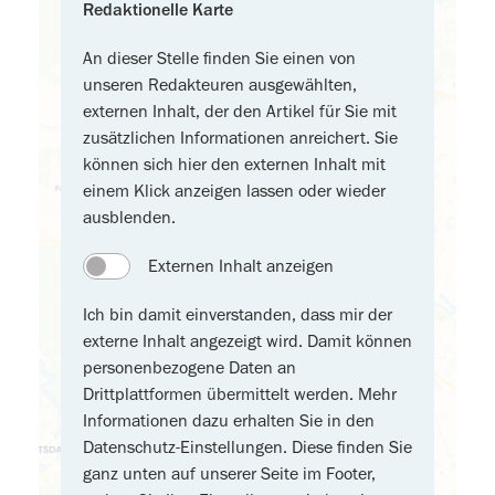
Redaktionelle Karte
An dieser Stelle finden Sie einen von
unseren Redakteuren ausgewählten,
externen Inhalt, der den Artikel für Sie mit
zusätzlichen Informationen anreichert. Sie
können sich hier den externen Inhalt mit
einem Klick anzeigen lassen oder wieder
ausblenden.
Externen Inhalt anzeigen
Ich bin damit einverstanden, dass mir der
externe Inhalt angezeigt wird. Damit können
personenbezogene Daten an
Drittplattformen übermittelt werden. Mehr
Informationen dazu erhalten Sie in den
Datenschutz-Einstellungen. Diese finden Sie
ganz unten auf unserer Seite im Footer,