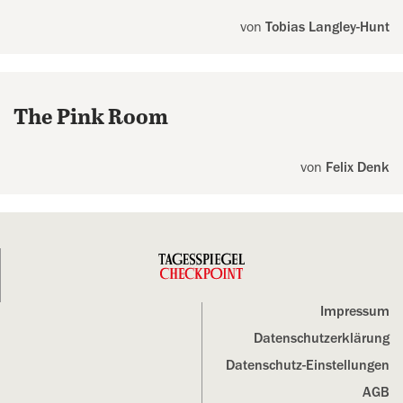
von
Tobias Langley-Hunt
The Pink Room
von
Felix Denk
Impressum
Datenschutz­erklärung
Datenschutz-Einstellungen
AGB