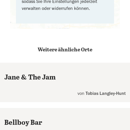
sodass Sie Ihre Einstellungen jederzeit
verwalten oder widerrufen können.
Weitere ähnliche Orte
Jane & The Jam
von
Tobias Langley-Hunt
Bellboy Bar