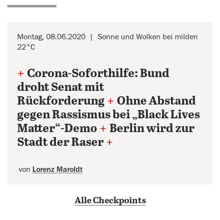
Montag, 08.06.2020
Sonne und Wolken bei milden
22°C
+
Corona-Soforthilfe: Bund
droht Senat mit
Rückforderung
+
Ohne Abstand
gegen Rassismus bei „Black Lives
Matter“-Demo
+
Berlin wird zur
Stadt der Raser
+
von
Lorenz Maroldt
Alle Checkpoints