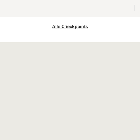
Alle Checkpoints