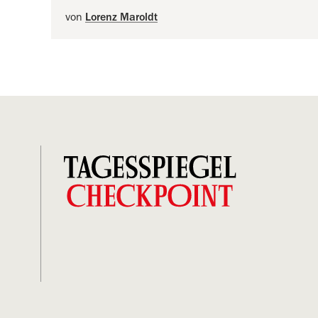
von
Lorenz Maroldt