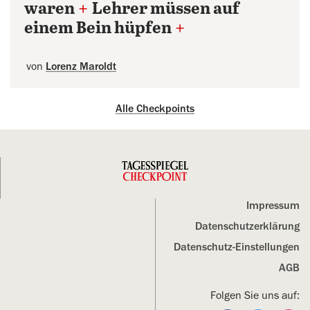
waren
+
Lehrer müssen auf
einem Bein hüpfen
+
von
Lorenz Maroldt
Alle Checkpoints
Impressum
Datenschutz­erklärung
Datenschutz-Einstellungen
AGB
Folgen Sie uns auf: