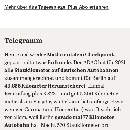
Mehr über das Tagesspiegel Plus Abo erfahren
Telegramm
Heute mal wieder
Mathe mit dem Checkpoint
,
gepaart mit etwas Erdkunde: Der ADAC hat für 2021
alle Staukilometer auf deutschen Autobahnen
zusammengerechnet und kommt für Berlin auf
43
.
858 Kilometer Herumsteherei
. Einmal
Erdumfang plus 3.828 – und gut 5.300 Kilometer
mehr als im Vorjahr, wo bekanntlich anfangs etwas
weniger Corona (und Homeoffice) war. Beachtlich
vor allem, weil Berlin
gerade mal 77 Kilometer
Autobahn
hat: Macht 570 Staukilometer pro