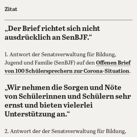
Zitat
„Der Brief richtet sich nicht
ausdrücklich an SenBJF.“
1. Antwort der Senatsverwaltung für Bildung,
Jugend und Familie (SenBJF) auf den
Offenen Brief
von 100 Schülersprechern zur Corona-Situation
.
„Wir nehmen die Sorgen und Nöte
von Schülerinnen und Schülern sehr
ernst und bieten vielerlei
Unterstützung an.“
2. Antwort der der Senatsverwaltung für Bildung,