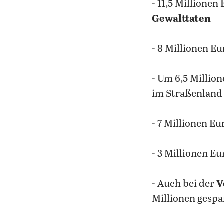
- 11,5 Millionen
Gewalttaten
- 8 Millionen Eu
- Um 6,5 Million
im Straßenland
- 7 Millionen Eu
- 3 Millionen Eu
- Auch bei der
V
Millionen gespa