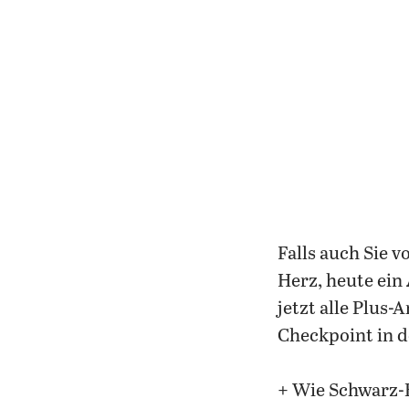
Falls auch Sie 
Herz, heute ein
jetzt alle Plus-
Checkpoint in d
+ Wie Schwarz-