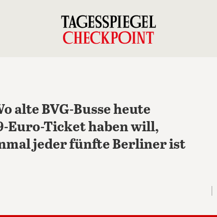
Wo alte BVG-Busse heute
-Euro-Ticket haben will,
nmal jeder fünfte Berliner ist