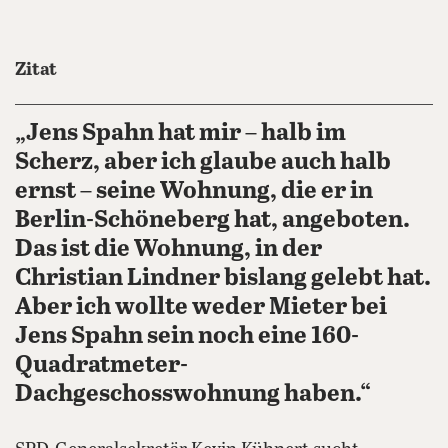
Zitat
„Jens Spahn hat mir – halb im
Scherz, aber ich glaube auch halb
ernst – seine Wohnung, die er in
Berlin-Schöneberg hat, angeboten.
Das ist die Wohnung, in der
Christian Lindner bislang gelebt hat.
Aber ich wollte weder Mieter bei
Jens Spahn sein noch eine 160-
Quadratmeter-
Dachgeschosswohnung haben.“