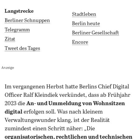
Langstrecke
Stadtleben
Berliner Schnuppen
Berlin heute
Telegramm
Berliner Gesellschaft
Zitat
Encore
Tweet des Tages
Anzeige
Im vergangenen Herbst hatte Berlins Chief Digital
Officer Ralf Kleindiek verkündet, dass ab Frühjahr
2023 die
An- und Ummeldung von Wohnsitzen
digital
erfolgen soll. Was nach kleinem
Verwaltungswunder klang, ist der Realität
zumindest einen Schritt näher: „Die
organisatorischen, rechtlichen und technischen