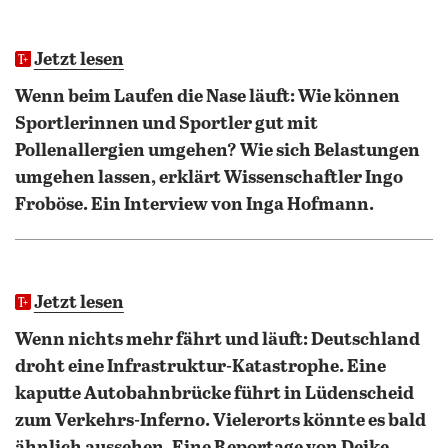
Jetzt lesen
Wenn beim Laufen die Nase läuft: Wie können
Sportlerinnen und Sportler gut mit
Pollenallergien umgehen? Wie sich Belastungen
umgehen lassen, erklärt Wissenschaftler Ingo
Froböse. Ein Interview von Inga Hofmann.
Jetzt lesen
Wenn nichts mehr fährt und läuft: Deutschland
droht eine Infrastruktur-Katastrophe. Eine
kaputte Autobahnbrücke führt in Lüdenscheid
zum Verkehrs-Inferno. Vielerorts könnte es bald