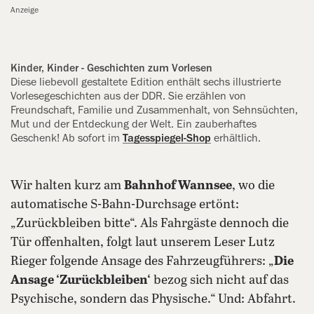
Anzeige
Kinder, Kinder - Geschichten zum Vorlesen
Diese liebevoll gestaltete Edition enthält sechs illustrierte
Vorlesegeschichten aus der DDR. Sie erzählen von
Freundschaft, Familie und Zusammenhalt, von Sehnsüchten,
Mut und der Entdeckung der Welt. Ein zauberhaftes
Geschenk! Ab sofort im
Tagesspiegel-Shop
erhältlich.
Wir halten kurz am
Bahnhof Wannsee
, wo die
automatische S-Bahn-Durchsage ertönt:
„Zurückbleiben bitte“. Als Fahrgäste dennoch die
Tür offenhalten, folgt laut unserem Leser Lutz
Rieger folgende Ansage des Fahrzeugführers: „
Die
Ansage ‘Zurückbleiben‘
bezog sich nicht auf das
Psychische, sondern das Physische.“ Und: Abfahrt.