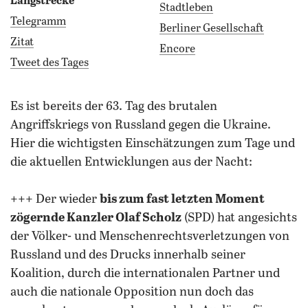
Langstrecke
Stadtleben
Telegramm
Berliner Gesellschaft
Zitat
Encore
Tweet des Tages
es ist bereits der 63. Tag des brutalen
Angriffskriegs von Russland gegen die Ukraine.
Hier die wichtigsten Einschätzungen zum Tage und
die aktuellen Entwicklungen aus der Nacht:
+++ Der wieder
bis zum fast letzten Moment
zögernde Kanzler Olaf Scholz
(SPD) hat angesichts
der Völker- und Menschenrechtsverletzungen von
Russland und des Drucks innerhalb seiner
Koalition, durch die internationalen Partner und
auch die nationale Opposition nun doch das