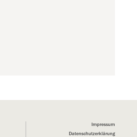
Impressum
Datenschutz­erklärung