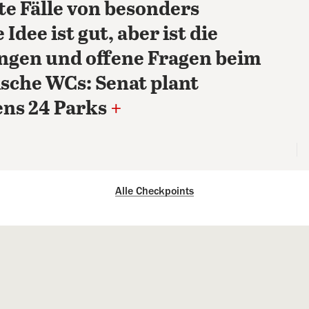
te Fälle von besonders
 Idee ist gut, aber ist die
ngen und offene Fragen beim
sche WCs: Senat plant
ens 24 Parks
+
Alle Checkpoints