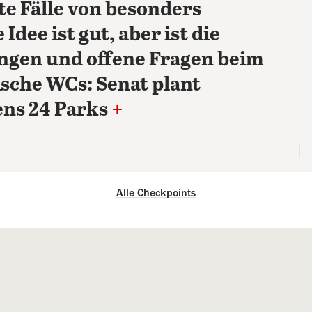
te Fälle von besonders
 Idee ist gut, aber ist die
ngen und offene Fragen beim
sche WCs: Senat plant
ens 24 Parks
+
Alle Checkpoints