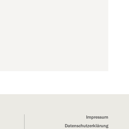
Impressum
Datenschutz­erklärung