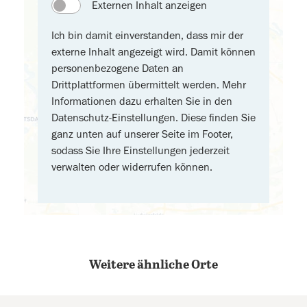
Externen Inhalt anzeigen
Ich bin damit einverstanden, dass mir der
externe Inhalt angezeigt wird. Damit können
personenbezogene Daten an
Drittplattformen übermittelt werden. Mehr
Informationen dazu erhalten Sie in den
Datenschutz-Einstellungen. Diese finden Sie
ganz unten auf unserer Seite im Footer,
sodass Sie Ihre Einstellungen jederzeit
verwalten oder widerrufen können.
Weitere ähnliche Orte