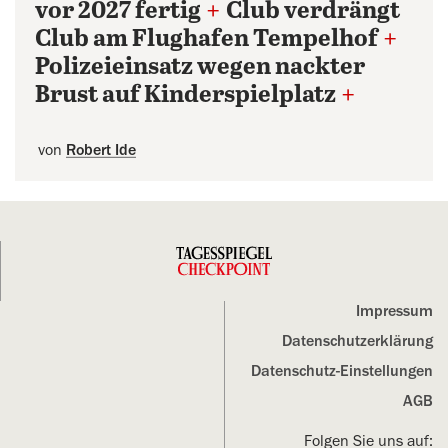
vor 2027 fertig
+
Club verdrängt
Club am Flughafen Tempelhof
+
Polizeieinsatz wegen nackter
Brust auf Kinderspielplatz
+
von
Robert Ide
Impressum
Datenschutz­erklärung
Datenschutz-Einstellungen
AGB
Folgen Sie uns auf: