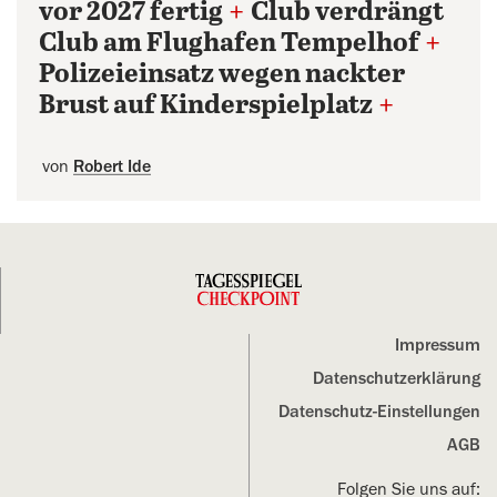
vor 2027 fertig
+
Club verdrängt
Club am Flughafen Tempelhof
+
Polizeieinsatz wegen nackter
Brust auf Kinderspielplatz
+
von
Robert Ide
Impressum
Datenschutz­erklärung
Datenschutz-Einstellungen
AGB
Folgen Sie uns auf: