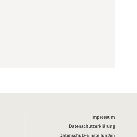
Impressum
Datenschutz­erklärung
Datenschutz-Einstellungen