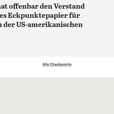
hat offenbar den Verstand
es Eckpunktepapier für
 der US-amerikanischen
Alle Checkpoints