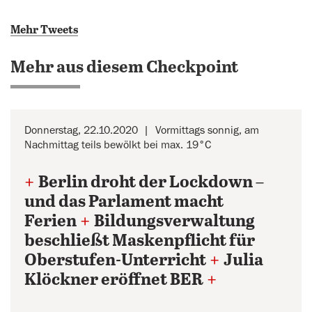
Mehr Tweets
Mehr aus diesem Checkpoint
Donnerstag, 22.10.2020
Vormittags sonnig, am
Nachmittag teils bewölkt bei max. 19°C
+
Berlin droht der Lockdown –
und das Parlament macht
Ferien
+
Bildungsverwaltung
beschließt Maskenpflicht für
Oberstufen-Unterricht
+
Julia
Klöckner eröffnet BER
+