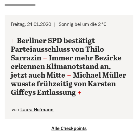
Freitag, 24.01.2020
Sonnig bei um die 2°C
+
Berliner SPD bestätigt
Parteiausschluss von Thilo
Sarrazin
+
Immer mehr Bezirke
erkennen Klimanotstand an,
jetzt auch Mitte
+
Michael Müller
wusste frühzeitig von Karsten
Giffeys Entlassung
+
von
Laura Hofmann
Alle Checkpoints