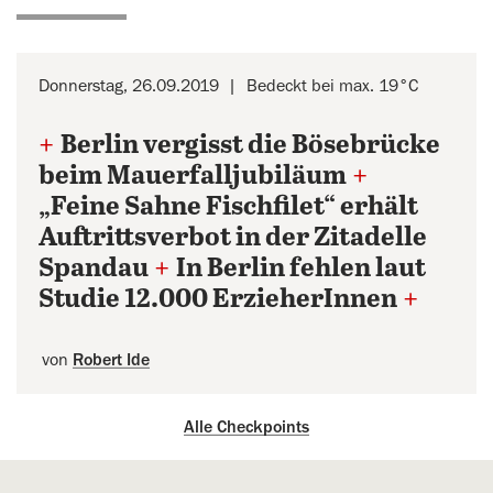
Donnerstag, 26.09.2019
Bedeckt bei max. 19°C
+
Berlin vergisst die Bösebrücke
beim Mauerfalljubiläum
+
„Feine Sahne Fischfilet“ erhält
Auftrittsverbot in der Zitadelle
Spandau
+
In Berlin fehlen laut
Studie 12.000 ErzieherInnen
+
von
Robert Ide
Alle Checkpoints