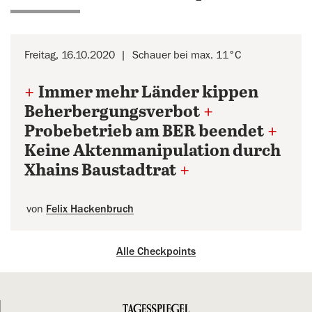
Freitag, 16.10.2020
Schauer bei max. 11°C
+
Immer mehr Länder kippen
Beherbergungsverbot
+
Probebetrieb am BER beendet
+
Keine Aktenmanipulation durch
Xhains Baustadtrat
+
von
Felix Hackenbruch
Alle Checkpoints