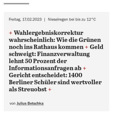
Freitag, 17.02.2023
Nieselregen bei bis zu 12°C
+
Wahlergebniskorrektur
wahrscheinlich: Wie die Grünen
noch ins Rathaus kommen
+
Geld
schweigt: Finanzverwaltung
lehnt 50 Prozent der
Informationsanfragen ab
+
Gericht entscheidet: 1400
Berliner Schüler sind wertvoller
als Streuobst
+
von
Julius Betschka