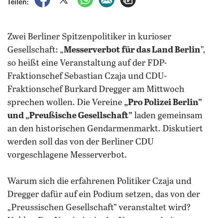
Teilen:
Zwei Berliner Spitzenpolitiker in kurioser
Gesellschaft: „
Messerverbot für das Land Berlin
”,
so heißt eine Veranstaltung auf der FDP-
Fraktionschef Sebastian Czaja und CDU-
Fraktionschef Burkard Dregger am Mittwoch
sprechen wollen. Die Vereine
„Pro Polizei Berlin”
und „Preußische Gesellschaft”
laden gemeinsam
an den historischen Gendarmenmarkt. Diskutiert
werden soll das von der Berliner CDU
vorgeschlagene Messerverbot.
Warum sich die erfahrenen Politiker Czaja und
Dregger dafür auf ein Podium setzen, das von der
„Preussischen Gesellschaft” veranstaltet wird?