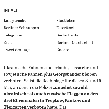
INHALT:
Langstrecke
Stadtleben
Berliner Schnuppen
Fotorätsel
Telegramm
Berlin heute
Zitat
Berliner Gesellschaft
Tweet des Tages
Encore
ukrainische Fahnen sind erlaubt, russische und
sowjetische Fahnen plus Georgsbänder bleiben
verboten. So ist die Rechtslage für diesen 8. und 9.
Mai, an denen die Polizei
zunächst sowohl
ukrainische als auch russische Flaggen an den
drei Ehrenmalen in Treptow, Pankow und
Tiergarten verboten
hatte. Das