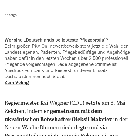
Anzeige
Wer sind „Deutschlands beliebteste Pflegeprofis“?
Beim großen PKV-Onlinewettbewerb steht jetzt die Wahl der
Landessieger an. Patienten, Pflegebedürftige und ‍Angehörige
haben dafür in den letzten Wochen über 2.500 professionell
Pflegende vorgeschlagen. Jede abgegebene Stimme ist
Ausdruck von Dank und Respekt für deren Einsatz.
Deshalb stimmen auch Sie ab!
Zum Voting
Regiermeister Kai Wegner (CDU) setzte am 8. Mai
Zeichen, indem er
gemeinsam mit dem
ukrainischen Botschafter Oleksii Makeiev
in der
Neuen Wache Blumen niederlegte und via