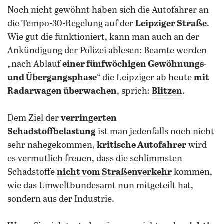
Noch nicht gewöhnt haben sich die Autofahrer an
die Tempo-30-Regelung auf der
Leipziger Straße
.
Wie gut die funktioniert, kann man auch an der
Ankündigung der Polizei ablesen: Beamte werden
„nach Ablauf
einer fünfwöchigen Gewöhnungs-
und Übergangsphase
“ die Leipziger ab heute
mit
Radarwagen überwachen
, sprich:
Blitzen
.
Dem Ziel der
verringerten
Schadstoffbelastung
ist man jedenfalls noch nicht
sehr nahegekommen,
kritische Autofahrer
wird
es vermutlich freuen, dass die schlimmsten
Schadstoffe
nicht vom Straßenverkehr
kommen,
wie das Umweltbundesamt nun mitgeteilt hat,
sondern aus der Industrie.