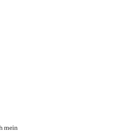
ch mein