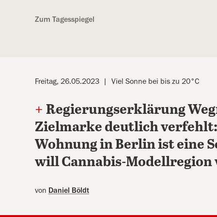
Kostenlos anmelden
Zum Tagesspiegel
Freitag, 26.05.2023
Viel Sonne bei bis zu 20°C
+
Regierungserklärung Wegne
Zielmarke deutlich verfehlt
Wohnung in Berlin ist eine
will Cannabis-Modellregion
von
Daniel Böldt