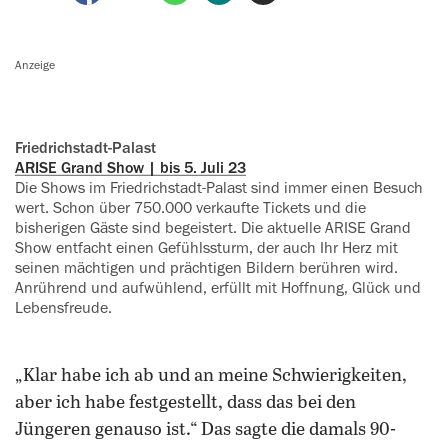
Anzeige
Friedrichstadt-Palast
ARISE Grand Show | bis 5. Juli 23
Die Shows im Friedrichstadt-Palast sind immer einen Besuch
wert. Schon über 750.000 verkaufte Tickets und die
bisherigen Gäste sind begeistert. Die aktuelle ARISE Grand
Show entfacht einen Gefühlssturm, der auch Ihr Herz mit
seinen mächtigen und prächtigen Bildern berühren wird.
Anrührend und aufwühlend, erfüllt mit Hoffnung, Glück und
Lebensfreude.
„Klar habe ich ab und an meine Schwierigkeiten,
aber ich habe festgestellt, dass das bei den
Jüngeren genauso ist.“ Das sagte die damals 90-