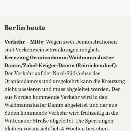
Berlin heute
Verkehr
–
Mitte
: Wegen zwei Demonstrationen
sind Verkehrseinschränkungen möglich.
Kreuzung Oraniendamm/Waidmannsluster
Damm/Zabel-Krüger-Damm (Reinickendorf)
:
Der Verkehr auf der Nord-Süd-Achse des
Oraniendamms und umgekehrt kann die Kreuzung
nicht passieren und muss abgeleitet werden. Der
aus Norden kommende Verkehr wird in den
Waidmannsluster Damm abgeleitet und der aus
Süden kommende Verkehr wird frühzeitig in die
Wittenauer Straße abgeleitet. Die Sperrungen
bleiben voraussichtlich 4 Wochen bestehen.