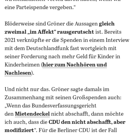
eine Parteispende vergeben.“
Blöderweise sind Gröner die Aussagen
gleich
zweimal „im Affekt“ rausgerutscht
ist. Bereits
2021 verknüpfte er die Spenden in einem Interview
mit dem Deutschlandfunk fast wortgleich mit
seiner Forderung nach mehr Geld für Kinder in
Kinderheimen (
hier zum Nachhören und
Nachlesen
).
Und nicht nur das.
Gröner sagte damals im
Zusammenhang mit seinen Großspenden auch:
„Wenn das Bundesverfassungsgericht
den
Mietendeckel
nicht abschafft, dann möchte
ich auch, dass die
CDU den nicht abschafft, aber
modifiziert
“. Für die Berliner CDU ist der Fall