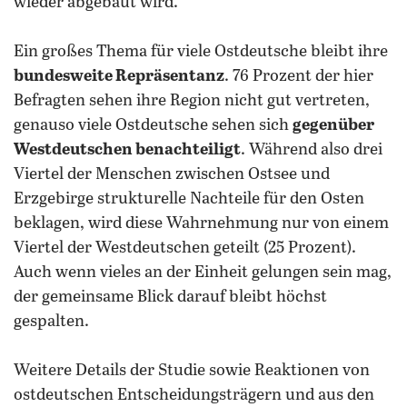
wieder abgebaut wird.
Ein großes Thema für viele Ostdeutsche bleibt ihre
bundesweite Repräsentanz
. 76 Prozent der hier
Befragten sehen ihre Region nicht gut vertreten,
genauso viele Ostdeutsche sehen sich
gegenüber
Westdeutschen benachteiligt
. Während also drei
Viertel der Menschen zwischen Ostsee und
Erzgebirge strukturelle Nachteile für den Osten
beklagen, wird diese Wahrnehmung nur von einem
Viertel der Westdeutschen geteilt (25 Prozent).
Auch wenn vieles an der Einheit gelungen sein mag,
der gemeinsame Blick darauf bleibt höchst
gespalten.
Weitere Details der Studie sowie Reaktionen von
ostdeutschen Entscheidungsträgern und aus den