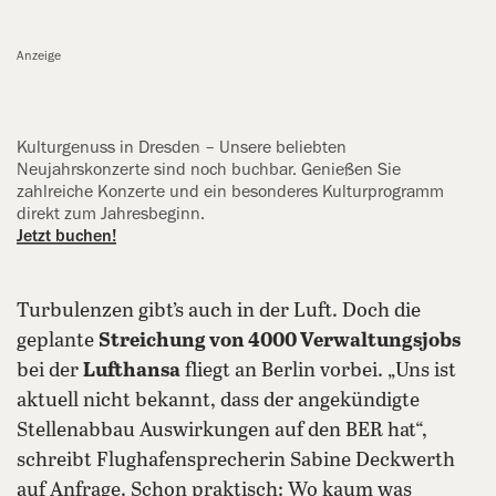
Anzeige
Kulturgenuss in Dresden – Unsere ‍beliebten
Neujahrskonzerte sind noch buchbar. Genießen Sie
zahlreiche ‍Konzerte und ein besonderes Kulturprogramm
direkt zum Jahresbeginn.
Jetzt buchen!
Turbulenzen gibt’s auch in der Luft. Doch die
geplante
Streichung von 4000 Verwaltungsjobs
bei der
Lufthansa
fliegt an Berlin vorbei. „Uns ist
aktuell nicht bekannt, dass der angekündigte
Stellenabbau Auswirkungen auf den BER hat“,
schreibt Flughafensprecherin Sabine Deckwerth
auf Anfrage. Schon praktisch: Wo kaum was