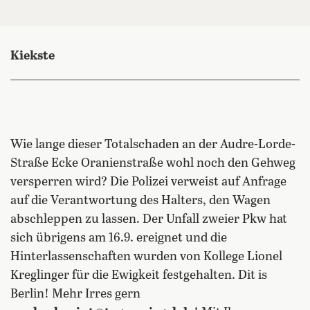
Kiekste
Wie lange dieser Totalschaden an der Audre-Lorde-
Straße Ecke Oranienstraße wohl noch den Gehweg
versperren wird? Die Polizei verweist auf Anfrage
auf die Verantwortung des Halters, den Wagen
abschleppen zu lassen. Der Unfall zweier Pkw hat
sich übrigens am 16.9. ereignet und die
Hinterlassenschaften wurden von Kollege Lionel
Kreglinger für die Ewigkeit festgehalten. Dit is
Berlin! Mehr Irres gern