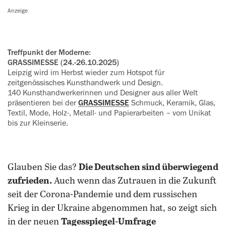
Anzeige
Treffpunkt der Moderne:
GRASSIMESSE (24.-26.10.2025)
Leipzig wird im Herbst wieder zum ‍Hotspot für
zeitgenössisches ‍Kunsthandwerk und Design.
140 Kunsthandwerkerinnen und ‍Designer aus aller Welt
präsentieren bei der
GRASSIMESSE
Schmuck, ‍Keramik, Glas,
Textil, Mode, Holz-, ‍Metall- und Papierarbeiten – vom ‍Unikat
bis zur Kleinserie.
Glauben Sie das?
Die Deutschen sind überwiegend
zufrieden.
Auch wenn das Zutrauen in die Zukunft
seit der Corona-Pandemie und dem russischen
Krieg in der Ukraine abgenommen hat, so zeigt sich
in der neuen
Tagesspiegel-Umfrage