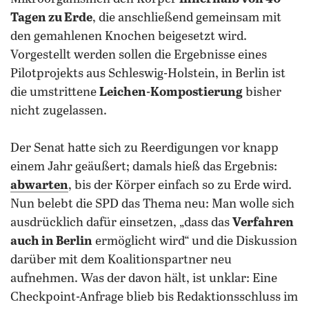
Tagen zu Erde
, die anschließend gemeinsam mit
den gemahlenen Knochen beigesetzt wird.
Vorgestellt werden sollen die Ergebnisse eines
Pilotprojekts aus Schleswig-Holstein, in Berlin ist
die umstrittene
Leichen-Kompostierung
bisher
nicht zugelassen.
Der Senat hatte sich zu Reerdigungen vor knapp
einem Jahr geäußert; damals hieß das Ergebnis:
abwarten
, bis der Körper einfach so zu Erde wird.
Nun belebt die SPD das Thema neu: Man wolle sich
ausdrücklich dafür einsetzen, „dass das
Verfahren
auch in Berlin
ermöglicht wird“ und die Diskussion
darüber mit dem Koalitionspartner neu
aufnehmen. Was der davon hält, ist unklar: Eine
Checkpoint-Anfrage blieb bis Redaktionsschluss im