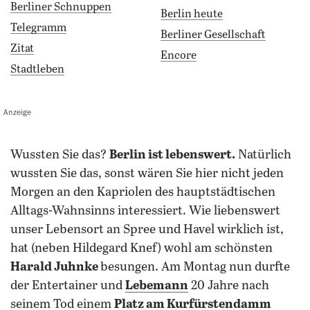
Berliner Schnuppen
Berlin heute
Telegramm
Berliner Gesellschaft
Zitat
Encore
Stadtleben
Anzeige
wussten Sie das?
Berlin ist lebenswert.
Natürlich
wussten Sie das, sonst wären Sie hier nicht jeden
Morgen an den Kapriolen des hauptstädtischen
Alltags-Wahnsinns interessiert. Wie liebenswert
unser Lebensort an Spree und Havel wirklich ist,
hat (neben Hildegard Knef) wohl am schönsten
Harald Juhnke
besungen. Am Montag nun durfte
der Entertainer und
Lebemann
20 Jahre nach
seinem Tod einem
Platz am Kurfürstendamm