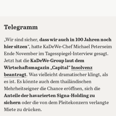
Telegramm
„Wir sind sicher,
dass wir auch in 100 Jahren noch
hier sitzen
“, hatte KaDeWe-Chef Michael Peterseim
Ende November im Tagesspiegel-Interview gesagt.
Jetzt hat die
KaDeWe-Group laut dem
Wirtschaftsmagazin „Capital“
Insolvenz
beantragt
. Was vielleicht dramatischer klingt, als
es ist. Es könnte auch dem thailändischen
Mehrheitseigner die Chance eröffnen, sich die
Anteile der havarierten Signa-Holding zu
sichern
oder die von dem Pleitekonzern verlangte
Miete zu drücken.