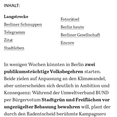
INHALT:
Langstrecke
Fotorätsel
Berliner Schnuppen
Berlin heute
Telegramm
Berliner Gesellschaft
Zitat
Encore
Stadtleben
in wenigen Wochen könnten in Berlin
zwei
publikumsträchtige Volksbegehren
starten.
Beide zielen auf Anpassung an den Klimawandel,
aber unterscheiden sich deutlich in Ambition und
Konsequenz: Während der Umweltverband BUND
per Bürgervotum
Stadtgrün und Freiflächen vor
ungezügelter Bebauung
bewahren
will, plant der
durch den Radentscheid berühmte Kampagnero