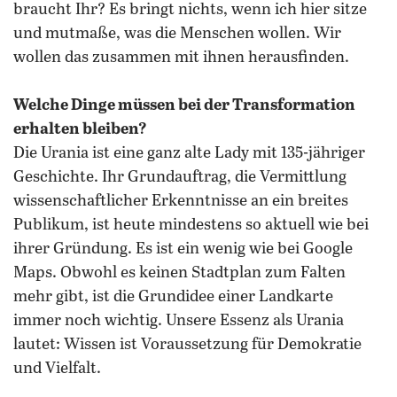
braucht Ihr? Es bringt nichts, wenn ich hier sitze
und mutmaße, was die Menschen wollen. Wir
wollen das zusammen mit ihnen herausfinden.
Welche Dinge müssen bei der Transformation
erhalten bleiben?
Die Urania ist eine ganz alte Lady mit 135-jähriger
Geschichte. Ihr Grundauftrag, die Vermittlung
wissenschaftlicher Erkenntnisse an ein breites
Publikum, ist heute mindestens so aktuell wie bei
ihrer Gründung. Es ist ein wenig wie bei Google
Maps. Obwohl es keinen Stadtplan zum Falten
mehr gibt, ist die Grundidee einer Landkarte
immer noch wichtig. Unsere Essenz als Urania
lautet: Wissen ist Voraussetzung für Demokratie
und Vielfalt.