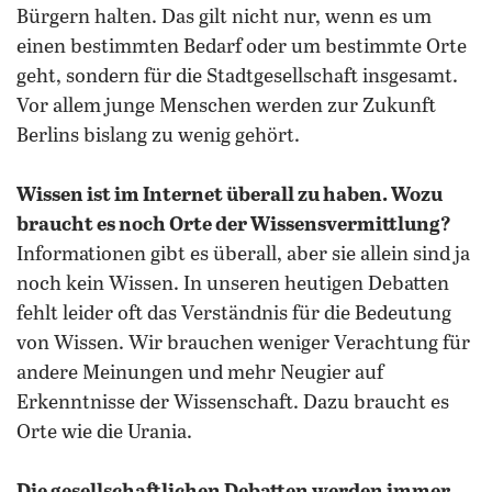
Bürgern halten. Das gilt nicht nur, wenn es um
einen bestimmten Bedarf oder um bestimmte Orte
geht, sondern für die Stadtgesellschaft insgesamt.
Vor allem junge Menschen werden zur Zukunft
Berlins bislang zu wenig gehört.
Wissen ist im Internet überall zu haben. Wozu
braucht es noch Orte der Wissensvermittlung?
Informationen gibt es überall, aber sie allein sind ja
noch kein Wissen. In unseren heutigen Debatten
fehlt leider oft das Verständnis für die Bedeutung
von Wissen. Wir brauchen weniger Verachtung für
andere Meinungen und mehr Neugier auf
Erkenntnisse der Wissenschaft. Dazu braucht es
Orte wie die Urania.