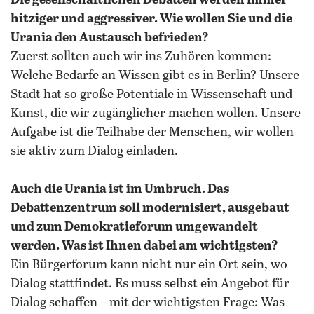
Die gesellschaftlichen Debatten werden immer
hitziger und aggressiver. Wie wollen Sie und die
Urania den Austausch befrieden?
Zuerst sollten auch wir ins Zuhören kommen:
Welche Bedarfe an Wissen gibt es in Berlin? Unsere
Stadt hat so große Potentiale in Wissenschaft und
Kunst, die wir zugänglicher machen wollen. Unsere
Aufgabe ist die Teilhabe der Menschen, wir wollen
sie aktiv zum Dialog einladen.
Auch die Urania ist im Umbruch. Das
Debattenzentrum soll modernisiert, ausgebaut
und zum Demokratieforum umgewandelt
werden. Was ist Ihnen dabei am wichtigsten?
Ein Bürgerforum kann nicht nur ein Ort sein, wo
Dialog stattfindet. Es muss selbst ein Angebot für
Dialog schaffen – mit der wichtigsten Frage: Was