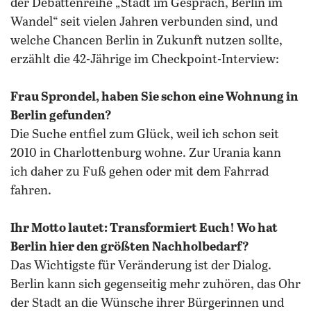
der Debattenreihe „Stadt im Gespräch, Berlin im
Wandel“ seit vielen Jahren verbunden sind, und
welche Chancen Berlin in Zukunft nutzen sollte,
erzählt die 42-Jährige im Checkpoint-Interview:
Frau Sprondel, haben Sie schon eine Wohnung in
Berlin gefunden?
Die Suche entfiel zum Glück, weil ich schon seit
2010 in Charlottenburg wohne. Zur Urania kann
ich daher zu Fuß gehen oder mit dem Fahrrad
fahren.
Ihr Motto lautet: Transformiert Euch! Wo hat
Berlin hier den größten Nachholbedarf?
Das Wichtigste für Veränderung ist der Dialog.
Berlin kann sich gegenseitig mehr zuhören, das Ohr
der Stadt an die Wünsche ihrer Bürgerinnen und