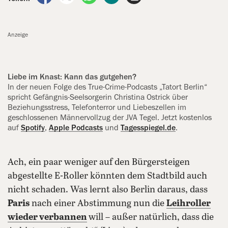
Anzeige
Liebe im Knast: Kann das gutgehen?
In der neuen Folge des True-Crime-Podcasts „Tatort Berlin“
spricht Gefängnis-Seelsorgerin Christina Ostrick über
Beziehungsstress, Telefonterror und Liebeszellen im
geschlossenen Männervollzug der JVA Tegel. Jetzt kostenlos
auf
Spotify
,
Apple Podcasts
und
Tagesspiegel.de
.
Ach, ein paar weniger auf den Bürgersteigen
abgestellte E-Roller könnten dem Stadtbild auch
nicht schaden. Was lernt also Berlin daraus, dass
Paris
nach einer Abstimmung nun die
Leihroller
wieder verbannen
will – außer natürlich, dass die