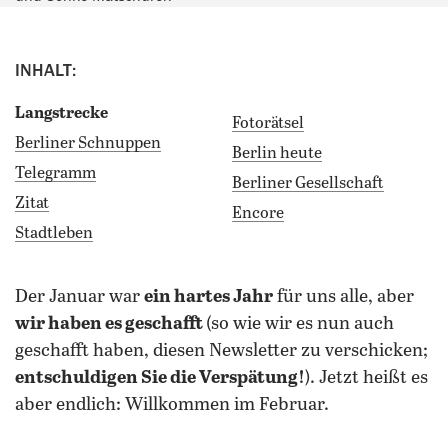
INHALT:
Langstrecke
Fotorätsel
Berliner Schnuppen
Berlin heute
Telegramm
Berliner Gesellschaft
Zitat
Encore
Stadtleben
der Januar war
ein hartes Jahr
für uns alle, aber
wir haben es geschafft
(so wie wir es nun auch
geschafft haben, diesen Newsletter zu verschicken;
entschuldigen Sie die Verspätung!
). Jetzt heißt es
aber endlich: Willkommen im Februar.