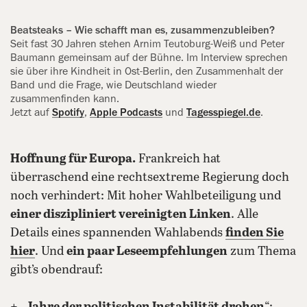
Beatsteaks – Wie schafft man es, ‍zusammenzubleiben?
Seit fast 30 Jahren stehen Arnim ‍Teutoburg-Weiß und Peter
Baumann gemeinsam auf der Bühne. Im Interview sprechen
sie über ihre Kindheit in Ost-Berlin, den Zusammenhalt der
Band und die Frage, wie Deutschland wieder
zusammenfinden kann.
Jetzt auf
Spotify
,
Apple Podcasts
und
Tagesspiegel.de
.
Hoffnung für Europa.
Frankreich hat
überraschend eine rechtsextreme Regierung doch
noch verhindert: Mit hoher Wahlbeteiligung und
einer diszipliniert vereinigten Linken
. Alle
Details eines spannenden Wahlabends
finden Sie
hier
. Und
ein paar Leseempfehlungen
zum Thema
gibt’s obendrauf: