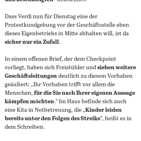
Dass Verdi nun für Dienstag eine der
Protestkundgebung vor der Geschäftsstelle eben
dieses Eigenbetriebs in Mitte abhalten will, ist da
sicher nur ein Zufall
.
In einem offenen Brief, der dem Checkpoint
vorliegt, haben sich Freistühler und
sieben weitere
Geschäftsleitungen
deutlich zu diesem Vorhaben
geäußert: „Ihr Vorhaben trifft vor allem die
Menschen,
für die Sie nach Ihrer eigenen Aussage
kämpfen möchten
.“ Im Haus befinde sich auch
eine Kita in Notbetreuung, die „
Kinder leiden
bereits unter den Folgen des Streiks
“, heißt es in
dem Schreiben.