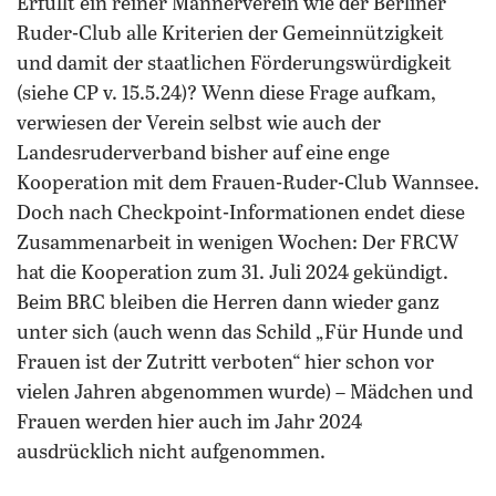
Erfüllt ein reiner Männerverein wie der Berliner
Ruder-Club alle Kriterien der Gemeinnützigkeit
und damit der staatlichen Förderungswürdigkeit
(siehe CP v. 15.5.24)? Wenn diese Frage aufkam,
verwiesen der Verein selbst wie auch der
Landesruderverband bisher auf eine enge
Kooperation mit dem Frauen-Ruder-Club Wannsee.
Doch nach Checkpoint-Informationen endet diese
Zusammenarbeit in wenigen Wochen: Der FRCW
hat die Kooperation zum 31. Juli 2024 gekündigt.
Beim BRC bleiben die Herren dann wieder ganz
unter sich (auch wenn das Schild „Für Hunde und
Frauen ist der Zutritt verboten“ hier schon vor
vielen Jahren abgenommen wurde) – Mädchen und
Frauen werden hier auch im Jahr 2024
ausdrücklich nicht aufgenommen.