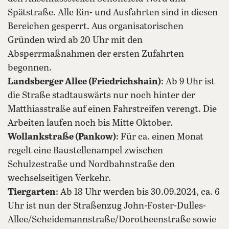
Spätstraße. Alle Ein- und Ausfahrten sind in diesen
Bereichen gesperrt. Aus organisatorischen
Gründen wird ab 20 Uhr mit den
Absperrmaßnahmen der ersten Zufahrten
begonnen.
Landsberger Allee (Friedrichshain)
: Ab 9 Uhr ist
die Straße stadtauswärts nur noch hinter der
Matthiasstraße auf einen Fahrstreifen verengt. Die
Arbeiten laufen noch bis Mitte Oktober.
Wollankstraße (Pankow)
: Für ca. einen Monat
regelt eine Baustellenampel zwischen
Schulzestraße und Nordbahnstraße den
wechselseitigen Verkehr.
Tiergarten
: Ab 18 Uhr werden bis 30.09.2024, ca. 6
Uhr ist nun der Straßenzug John-Foster-Dulles-
Allee/Scheidemannstraße/Dorotheenstraße sowie