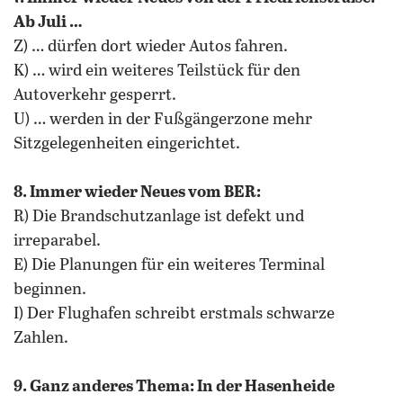
Ab Juli …
Z) … dürfen dort wieder Autos fahren.
K) … wird ein weiteres Teilstück für den
Autoverkehr gesperrt.
U) … werden in der Fußgängerzone mehr
Sitzgelegenheiten eingerichtet.
8. Immer wieder Neues vom BER:
R) Die Brandschutzanlage ist defekt und
irreparabel.
E) Die Planungen für ein weiteres Terminal
beginnen.
I) Der Flughafen schreibt erstmals schwarze
Zahlen.
9. Ganz anderes Thema: In der Hasenheide