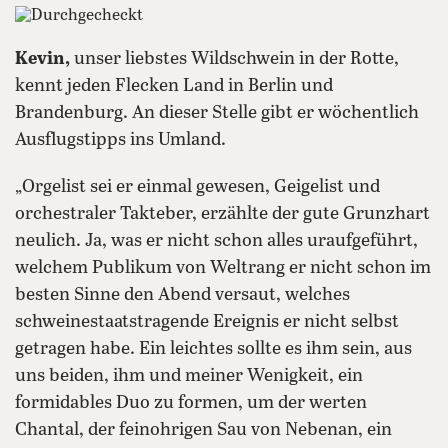
Kevin,
unser liebstes Wildschwein in der Rotte,
kennt jeden Flecken Land in Berlin und
Brandenburg. An dieser Stelle gibt er wöchentlich
Ausflugstipps ins Umland.
„Orgelist sei er einmal gewesen, Geigelist und
orchestraler Takteber, erzählte der gute Grunzhart
neulich. Ja, was er nicht schon alles uraufgeführt,
welchem Publikum von Weltrang er nicht schon im
besten Sinne den Abend versaut, welches
schweinestaatstragende Ereignis er nicht selbst
getragen habe. Ein leichtes sollte es ihm sein, aus
uns beiden, ihm und meiner Wenigkeit, ein
formidables Duo zu formen, um der werten
Chantal, der feinohrigen Sau von Nebenan, ein