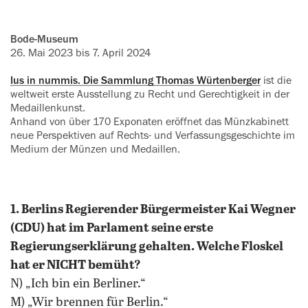
Bode-Museum
26. Mai 2023 bis 7. April 2024
Ius in nummis. Die Sammlung ‍Thomas Würtenberger
ist die
weltweit erste Ausstellung zu Recht und ‍Gerechtigkeit in der
Medaillenkunst.
Anhand von über 170 Exponaten ‍eröffnet das Münzkabinett
neue Perspektiven auf Rechts- und Verfassungsgeschichte im
Medium der ‍Münzen und Medaillen.
1. Berlins Regierender Bürgermeister Kai Wegner
(CDU) hat im Parlament seine erste
Regierungserklärung gehalten. Welche Floskel
hat er NICHT bemüht?
N) „Ich bin ein Berliner.“
M) „Wir brennen für Berlin.“