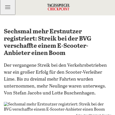
Kostenlos anmelden
Sechsmal mehr Erstnutzer
registriert: Streik bei der BVG
verschaffte einem E-Scooter-
Anbieter einen Boom
Der vergangene Streik bei den Verkehrsbetrieben
war ein großer Erfolg für den Scooter-Verleiher
Lime. Bis zu dreimal mehr Fahrten wurden
unternommen, mehr Neulinge waren unterwegs.
Von Stefan Jacobs und Lotte Buschenhagen.