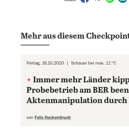
Mehr aus diesem Checkpoint
Freitag, 16.10.2020
Schauer bei max. 11°C
+
Immer mehr Länder kip
Probebetrieb am BER been
Aktenmanipulation durch 
von
Felix Hackenbruch