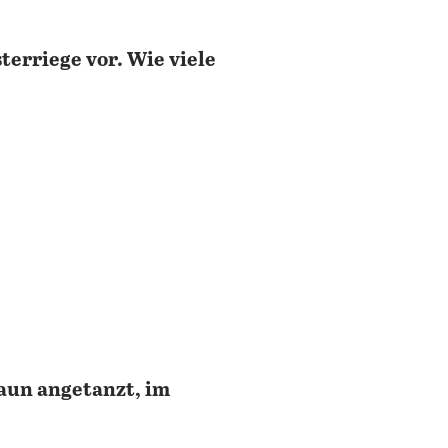
terriege vor. Wie viele
Zaun angetanzt, im