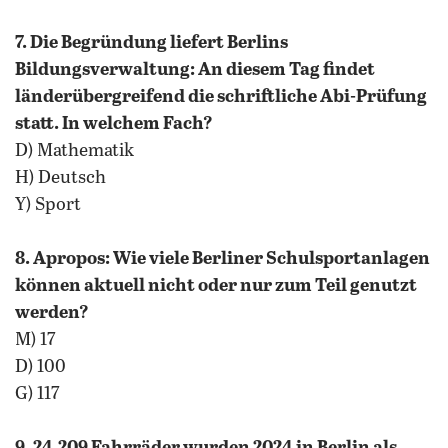
7. Die Begründung liefert Berlins
Bildungsverwaltung: An diesem Tag findet
länderübergreifend die schriftliche Abi-Prüfung
statt. In welchem Fach?
D) Mathematik
H) Deutsch
Y) Sport
8. Apropos: Wie viele Berliner Schulsportanlagen
können aktuell nicht oder nur zum Teil genutzt
werden?
M) 17
D) 100
G) 117