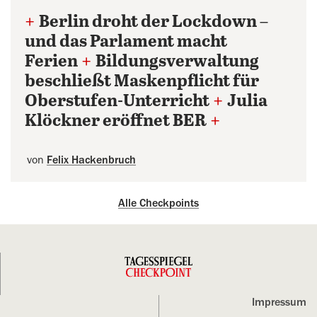
+
Berlin droht der Lockdown –
und das Parlament macht
Ferien
+
Bildungsverwaltung
beschließt Maskenpflicht für
Oberstufen-Unterricht
+
Julia
Klöckner eröffnet BER
+
von
Felix Hackenbruch
Alle Checkpoints
Impressum