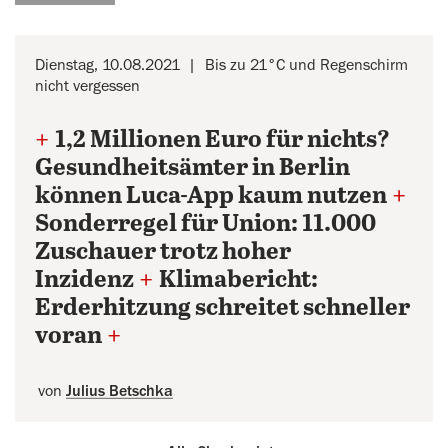
Dienstag, 10.08.2021
Bis zu 21°C und Regenschirm
nicht vergessen
+
1,2 Millionen Euro für nichts?
Gesundheitsämter in Berlin
können Luca-App kaum nutzen
+
Sonderregel für Union: 11.000
Zuschauer trotz hoher
Inzidenz
+
Klimabericht:
Erderhitzung schreitet schneller
voran
+
von
Julius Betschka