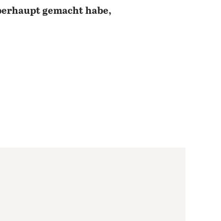
berhaupt gemacht habe,