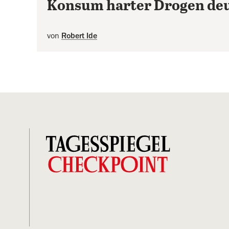
Konsum harter Drogen deu
von
Robert Ide