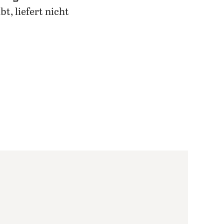
bt, liefert nicht