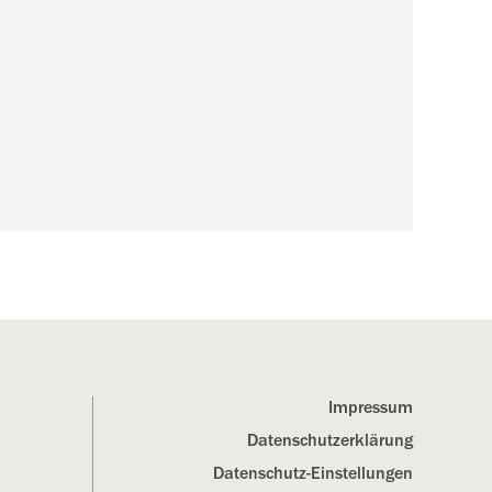
Impressum
Datenschutz­erklärung
Datenschutz-Einstellungen