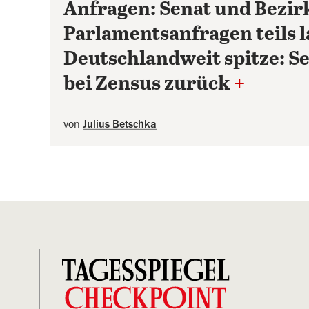
Anfragen: Senat und Bezi
Parlamentsanfragen teils 
Deutschlandweit spitze: Se
bei Zensus zurück
+
von
Julius Betschka