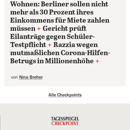
Wohnen: Berliner sollen nicht
mehr als 30 Prozent ihres
Einkommens für Miete zahlen
müssen
+
Gericht prüft
Eilanträge gegen Schüler-
Testpflicht
+
Razzia wegen
mutmaßlichen Corona-Hilfen-
Betrugs in Millionenhöhe
+
von
Nina Breher
Alle Checkpoints