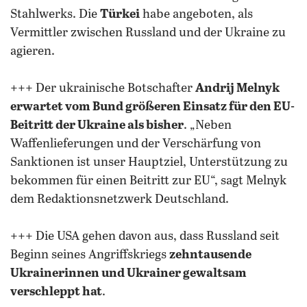
Stahlwerks. Die
Türkei
habe angeboten, als
Vermittler zwischen Russland und der Ukraine zu
agieren.
+++ Der ukrainische Botschafter
Andrij Melnyk
erwartet vom Bund größeren Einsatz für den EU-
Beitritt der Ukraine als bisher
. „Neben
Waffenlieferungen und der Verschärfung von
Sanktionen ist unser Hauptziel, Unterstützung zu
bekommen für einen Beitritt zur EU“, sagt Melnyk
dem Redaktionsnetzwerk Deutschland.
+++ Die USA gehen davon aus, dass Russland seit
Beginn seines Angriffskriegs
zehntausende
Ukrainerinnen und Ukrainer gewaltsam
verschleppt hat
.