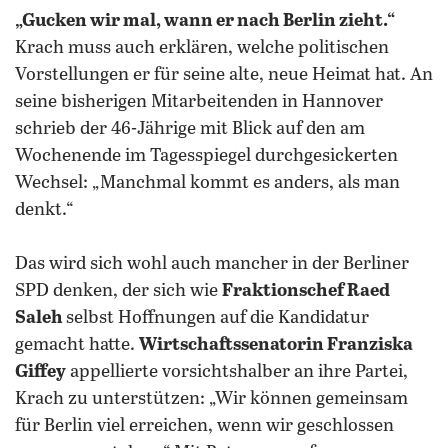
„Gucken wir mal, wann er nach Berlin zieht.“
Krach muss auch erklären, welche politischen
Vorstellungen er für seine alte, neue Heimat hat. An
seine bisherigen Mitarbeitenden in Hannover
schrieb der 46-Jährige mit Blick auf den am
Wochenende im Tagesspiegel durchgesickerten
Wechsel: „Manchmal kommt es anders, als man
denkt.“
Das wird sich wohl auch mancher in der Berliner
SPD denken, der sich wie
Fraktionschef Raed
Saleh
selbst Hoffnungen auf die Kandidatur
gemacht hatte.
Wirtschaftssenatorin Franziska
Giffey
appellierte vorsichtshalber an ihre Partei,
Krach zu unterstützen: „Wir können gemeinsam
für Berlin viel erreichen, wenn wir geschlossen