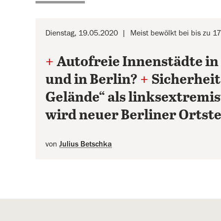
Dienstag, 19.05.2020
Meist bewölkt bei bis zu 1
+
Autofreie Innenstädte in
und in Berlin?
+
Sicherheit
Gelände“ als linksextremis
wird neuer Berliner Ortste
von
Julius Betschka